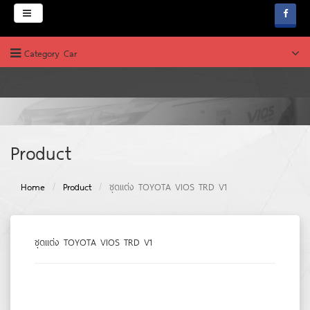
Menu
Category Car
HOME
ABOUT
PRODUCT
บริษัท ช.คาร์เพ้นท์
Product
News & Promotion
Home
Product
ชุดแต่ง TOYOTA VIOS TRD V1
FAQ
WEBBOARD
ชุดแต่ง TOYOTA VIOS TRD V1
JOB & CAREERS
CONTACT