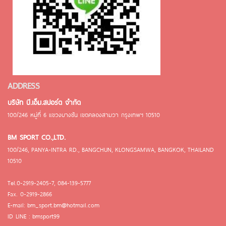
ADDRESS
บริษัท บี.เอ็ม.สปอร์ต จำกัด
100/246 หมู่ที่ 6 แขวงบางชัน เขตคลองสามวา กรุงเทพฯ 10510
BM SPORT CO.,LTD.
100/246, PANYA-INTRA RD., BANGCHUN, KLONGSAMWA, BANGKOK, THAILAND
10510
Tel.0-2919-2405-7, 084-139-5777
Fax. 0-2919-2866
E-mail: bm_sport.bm@hotmail.com
ID LINE : bmsport99