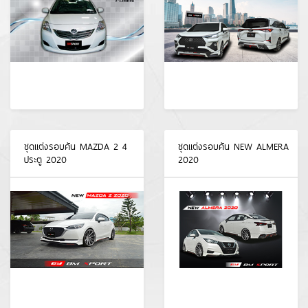
ชุดแต่งรอบคัน MAZDA 2 4
ชุดแต่งรอบคัน NEW ALMERA
ประตู 2020
2020