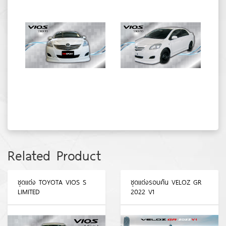
Related Product
ชุดแต่ง TOYOTA VIOS S
ชุดแต่งรอบคัน VELOZ GR
LIMITED
2022 V1