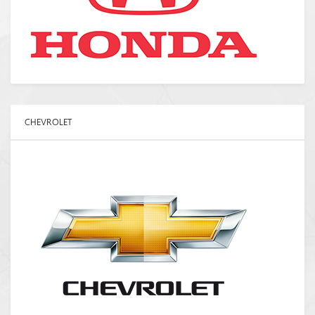
CHEVROLET