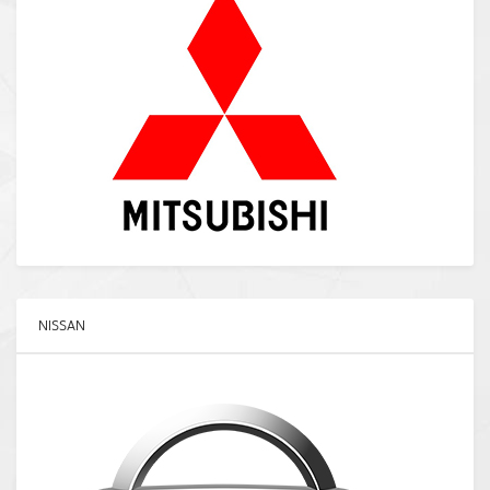
NISSAN