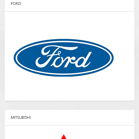
FORD
MITSUBISHI