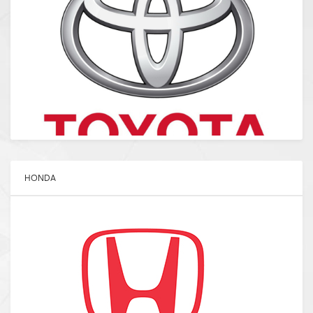
HONDA