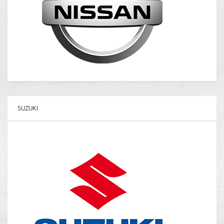
SUZUKI