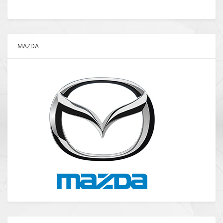
MAZDA