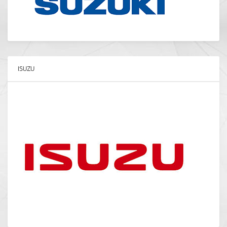
ISUZU