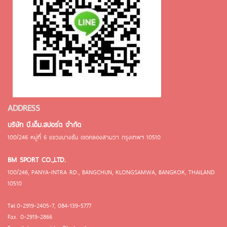
ADDRESS
บริษัท บี.เอ็ม.สปอร์ต จำกัด
100/246 หมู่ที่ 6 แขวงบางชัน เขตคลองสามวา กรุงเทพฯ 10510
BM SPORT CO.,LTD.
100/246, PANYA-INTRA RD., BANGCHUN, KLONGSAMWA, BANGKOK, THAILAND
10510
Tel.0-2919-2405-7, 084-139-5777
Fax. 0-2919-2866