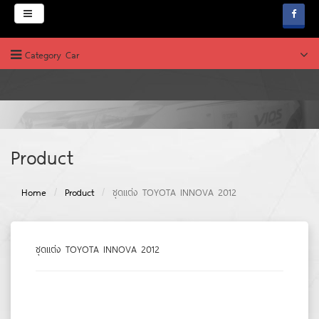
Menu
Category Car
HOME
ABOUT
PRODUCT
บริษัท ช.คาร์เพ้นท์
Product
News & Promotion
Home
Product
ชุดแต่ง TOYOTA INNOVA 2012
FAQ
WEBBOARD
ชุดแต่ง TOYOTA INNOVA 2012
JOB & CAREERS
CONTACT