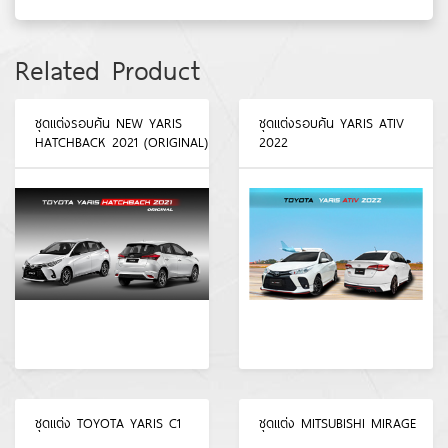
Related Product
ชุดแต่งรอบคัน NEW YARIS
ชุดแต่งรอบคัน YARIS ATIV
HATCHBACK 2021 (ORIGINAL)
2022
ชุดแต่ง TOYOTA YARIS C1
ชุดแต่ง MITSUBISHI MIRAGE