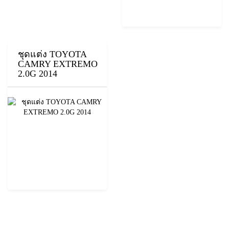
ชุดแต่ง TOYOTA
CAMRY EXTREMO
2.0G 2014