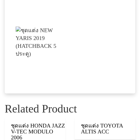
Related Product
ชุดแต่ง HONDA JAZZ
ชุดแต่ง TOYOTA
V-TEC MODULO
ALTIS ACC
2006