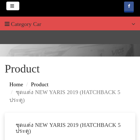
Menu
Category Car
HOME
ABOUT
PRODUCT
บริษัท ช.คาร์เพ้นท์
Product
News & Promotion
Home
Product
FAQ
ชุดแต่ง NEW YARIS 2019 (HATCHBACK 5
ประตู)
WEBBOARD
JOB & CAREERS
ชุดแต่ง NEW YARIS 2019 (HATCHBACK 5
CONTACT
ประตู)