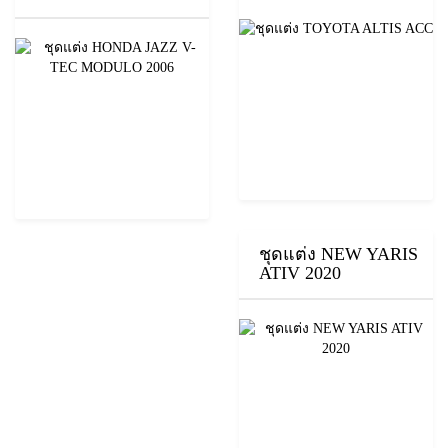
ชุดแต่ง NEW YARIS
ATIV 2020