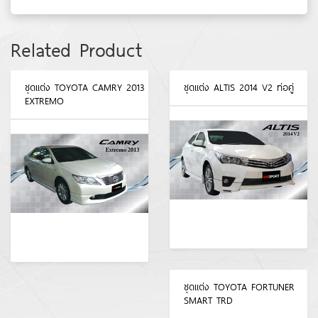
Related Product
ชุดแต่ง TOYOTA CAMRY 2013
ชุดแต่ง ALTIS 2014 V2 ท่อคู่
EXTREMO
ชุดแต่ง TOYOTA FORTUNER
SMART TRD