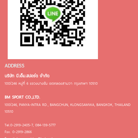
ADDRESS
บริษัท บี.เอ็ม.สปอร์ต จำกัด
100/246 หมู่ที่ 6 แขวงบางชัน เขตคลองสามวา กรุงเทพฯ 10510
BM SPORT CO.,LTD.
100/246, PANYA-INTRA RD., BANGCHUN, KLONGSAMWA, BANGKOK, THAILAND
10510
Tel.0-2919-2405-7, 084-139-5777
Fax. 0-2919-2866