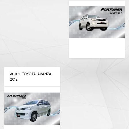
ชุดแต่ง TOYOTA AVANZA
2012