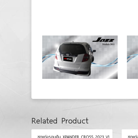
Related Product
ชุดแต่งรอบคัน XPANDER CROSS 2023 V1
ชุดแต