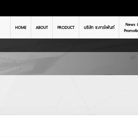
News 
HOME
ABOUT
PRODUCT
บริษัท ช.คาร์เพ้นท์
Promoti