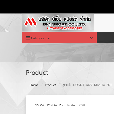
Category Car
Product
Home
Product
ชุดแต่ง HONDA JAZZ Modulo 2011
ชุดแต่ง HONDA JAZZ Modulo 2011