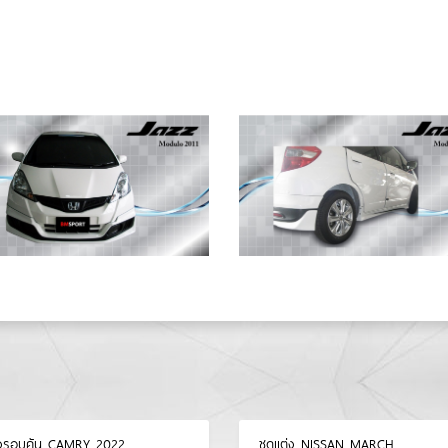
่งรอบคัน CAMRY 2022
ชุดแต่ง NISSAN MARCH